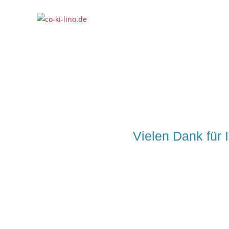
Vielen Dank für 