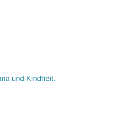
ona und Kindheit.