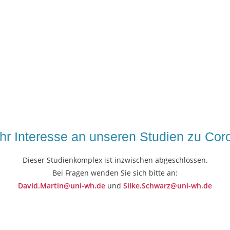
Ihr Interesse an unseren Studien zu Cor
Dieser Studienkomplex ist inzwischen abgeschlossen.
Bei Fragen wenden Sie sich bitte an:
David.Martin@uni-wh.de
und
Silke.Schwarz@uni-wh.de